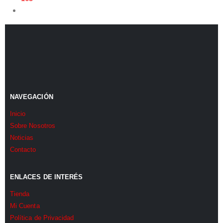
NAVEGACIÓN
Inicio
Sobre Nosotros
Noticias
Contacto
ENLACES DE INTERÉS
Tienda
Mi Cuenta
Política de Privacidad