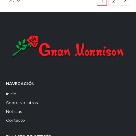
1
2
NAVEGACIÓN
Inicio
Sobre Nosotros
Noticias
Contacto