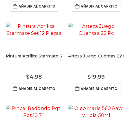
AÑADIR AL CARRITO
AÑADIR AL CARRITO
Pintura Acrílica Starmate Set 12 Piezas
Arteza Juego Cuentas 22 Pc
$
4.98
$
19.99
AÑADIR AL CARRITO
AÑADIR AL CARRITO