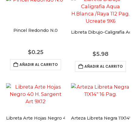
Pincel Redondo N.0
Libreta Dibujo-Caligrafia Aqu
$
0.25
$
5.98
AÑADIR AL CARRITO
AÑADIR AL CARRITO
Libreta Arte Hojas Negro 40 H. Sargent Art 9X12
Arteza Libreta Negra 11X14″ 1