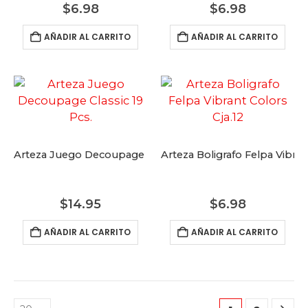
$
6.98
$
6.98
AÑADIR AL CARRITO
AÑADIR AL CARRITO
Arteza Juego Decoupage Classic 19 Pcs.
Arteza Boligrafo Felpa Vibran
$
14.95
$
6.98
AÑADIR AL CARRITO
AÑADIR AL CARRITO