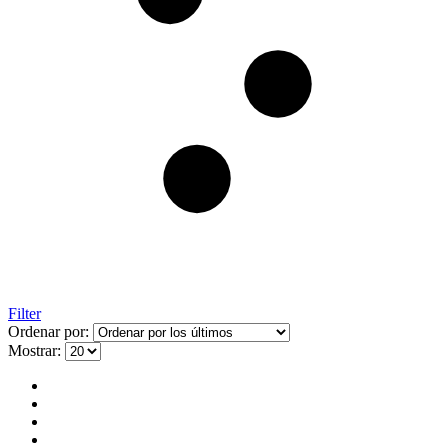
Filter
Ordenar por:
Mostrar: