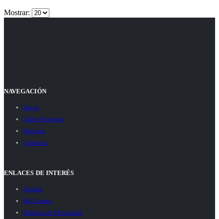
Mostrar:
NAVEGACIÓN
Inicio
Sobre Nosotros
Noticias
Contacto
ENLACES DE INTERÉS
Tienda
Mi Cuenta
Política de Privacidad