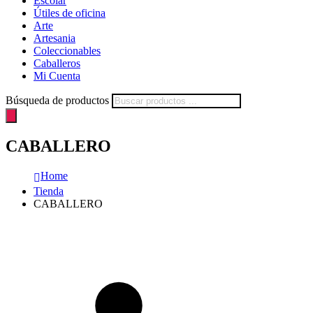
Escolar
Útiles de oficina
Arte
Artesania
Coleccionables
Caballeros
Mi Cuenta
Búsqueda de productos
CABALLERO
Home
Tienda
CABALLERO