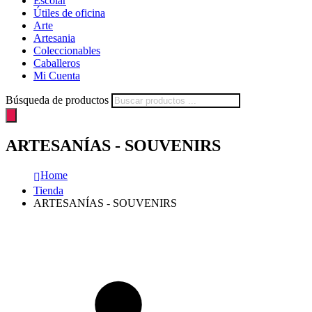
Escolar
Útiles de oficina
Arte
Artesania
Coleccionables
Caballeros
Mi Cuenta
Búsqueda de productos
ARTESANÍAS - SOUVENIRS
Home
Tienda
ARTESANÍAS - SOUVENIRS