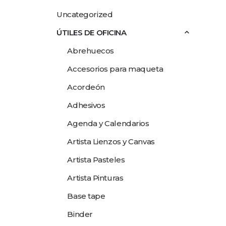
Uncategorized
ÚTILES DE OFICINA
Abrehuecos
Accesorios para maqueta
Acordeón
Adhesivos
Agenda y Calendarios
Artista Lienzos y Canvas
Artista Pasteles
Artista Pinturas
Base tape
Binder