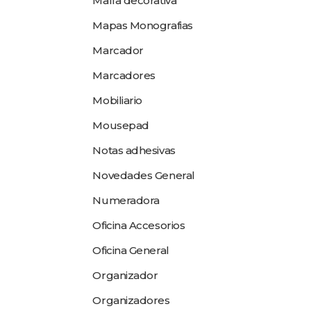
Malla decorativa
Mapas Monografias
Marcador
Marcadores
Mobiliario
Mousepad
Notas adhesivas
Novedades General
Numeradora
Oficina Accesorios
Oficina General
Organizador
Organizadores