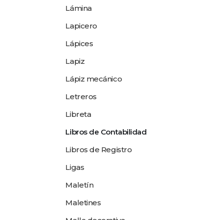
Lámina
Lapicero
Lápices
Lapiz
Lápiz mecánico
Letreros
Libreta
Libros de Contabilidad
Libros de Registro
Ligas
Maletín
Maletines