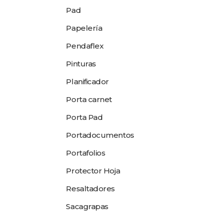
Pad
Papelería
Pendaflex
Pinturas
Planificador
Porta carnet
Porta Pad
Portadocumentos
Portafolios
Protector Hoja
Resaltadores
Sacagrapas