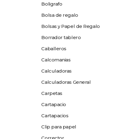
Boligrafo
Bolsa de regalo
Bolsas y Papel de Regalo
Borrador tablero
Caballeros
Calcomanias
Calculadoras
Calculadoras General
Carpetas
Cartapacio
Cartapacios
Clip para papel
Corrector