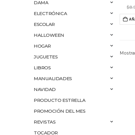
DAMA
$
8.
ELECTRÓNICA
AÑ
ESCOLAR
HALLOWEEN
HOGAR
Mostrar
JUGUETES
LIBROS
MANUALIDADES
NAVIDAD
PRODUCTO ESTRELLA
PROMOCIÓN DEL MES
REVISTAS
TOCADOR