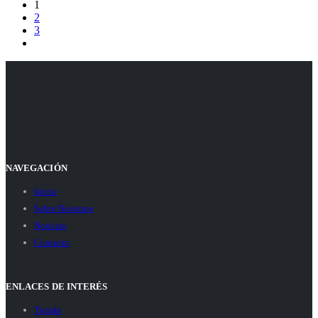
1
2
3
NAVEGACIÓN
Inicio
Sobre Nosotros
Noticias
Contacto
ENLACES DE INTERÉS
Tienda