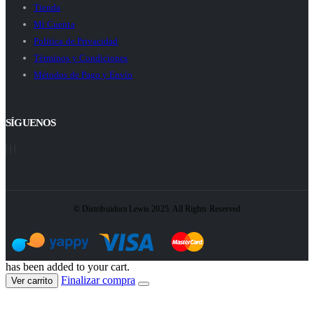
Tienda
Mi Cuenta
Política de Privacidad
Términos y Condiciones
Métodos de Pago y Envío
SÍGUENOS
© Distribuidora Lewis 2025. All Rights Reserved
has been added to your cart.
Finalizar compra
Ver carrito