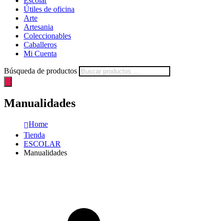
Escolar
Útiles de oficina
Arte
Artesania
Coleccionables
Caballeros
Mi Cuenta
Búsqueda de productos
Manualidades
Home
Tienda
ESCOLAR
Manualidades