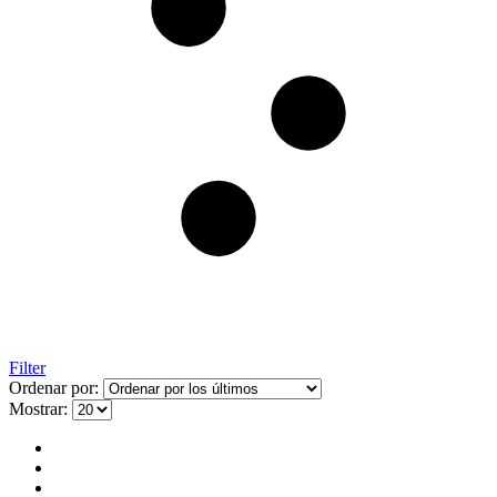
Filter
Ordenar por:
Mostrar: