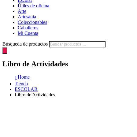
Escolar
Útiles de oficina
Arte
Artesania
Coleccionables
Caballeros
Mi Cuenta
Búsqueda de productos
Libro de Actividades
Home
Tienda
ESCOLAR
Libro de Actividades