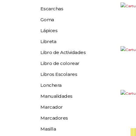
Escarchas
Goma
Lápices
Libreta
Libro de Actividades
Libro de colorear
Libros Escolares
Lonchera
Manualidades
Marcador
Marcadores
Masilla