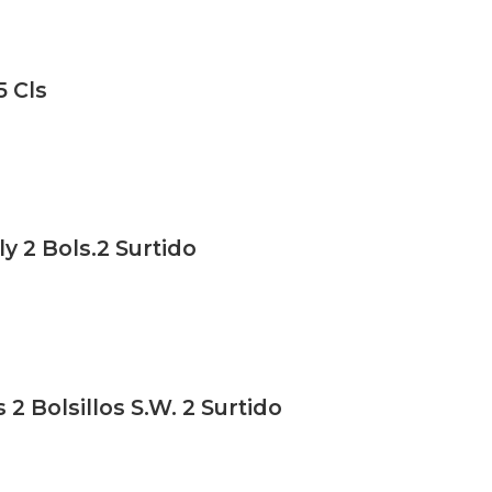
5 Cls
y 2 Bols.2 Surtido
2 Bolsillos S.W. 2 Surtido