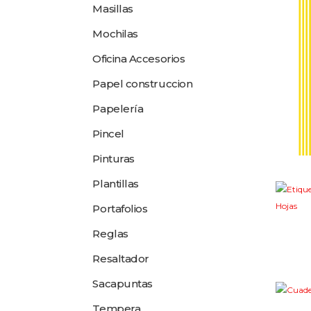
Masillas
Mochilas
Oficina Accesorios
Papel construccion
Papelería
Pincel
Pinturas
Plantillas
Portafolios
Reglas
Resaltador
Sacapuntas
Tempera