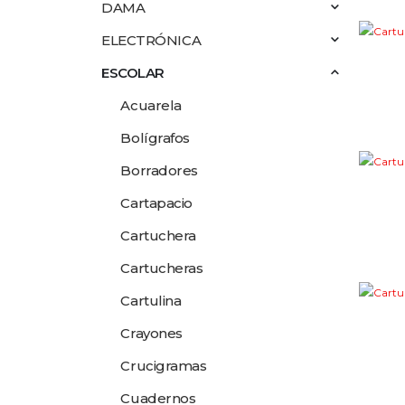
DAMA
ELECTRÓNICA
ESCOLAR
Acuarela
Bolígrafos
Borradores
Cartapacio
Cartuchera
Cartucheras
Cartulina
Crayones
Crucigramas
Cuadernos