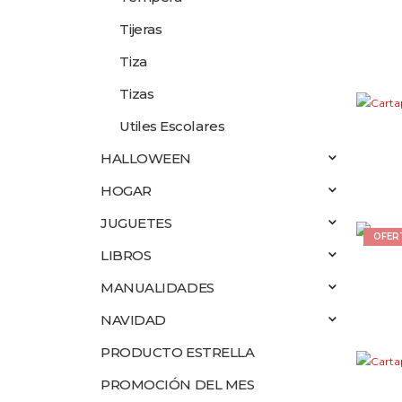
Tijeras
Tiza
Tizas
Utiles Escolares
HALLOWEEN
HOGAR
JUGUETES
OFER
LIBROS
MANUALIDADES
NAVIDAD
PRODUCTO ESTRELLA
PROMOCIÓN DEL MES