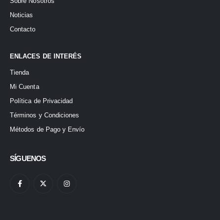
Sobre Nosotros
Noticias
Contacto
ENLACES DE INTERÉS
Tienda
Mi Cuenta
Política de Privacidad
Términos y Condiciones
Métodos de Pago y Envío
SÍGUENOS