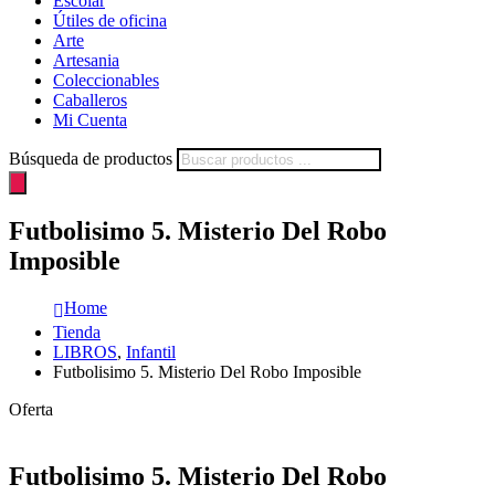
Escolar
Útiles de oficina
Arte
Artesania
Coleccionables
Caballeros
Mi Cuenta
Búsqueda de productos
Futbolisimo 5. Misterio Del Robo
Imposible
Home
Tienda
LIBROS
,
Infantil
Futbolisimo 5. Misterio Del Robo Imposible
Oferta
Futbolisimo 5. Misterio Del Robo