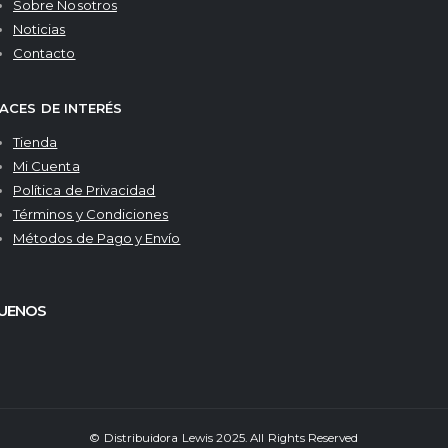
Sobre Nosotros
Noticias
Contacto
ACES DE INTERÉS
Tienda
Mi Cuenta
Política de Privacidad
Términos y Condiciones
Métodos de Pago y Envío
GUENOS
© Distribuidora Lewis 2025. All Rights Reserved